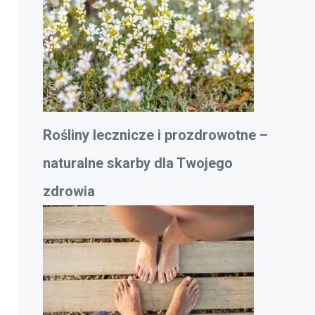
Rośliny lecznicze i prozdrowotne –
naturalne skarby dla Twojego
zdrowia