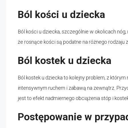
Ból kości u dziecka
Ból kości u dziecka, szczególnie w okolicach nóg
że rosnące kości są podatne na różnego rodzaju
Ból kostek u dziecka
Ból kostek u dziecka to kolejny problem, z którym
intensywnym ruchem i zabawą na zewnątrz. Przy
jest to efekt nadmiernego obciążenia stóp i kostek
Postępowanie w przypad