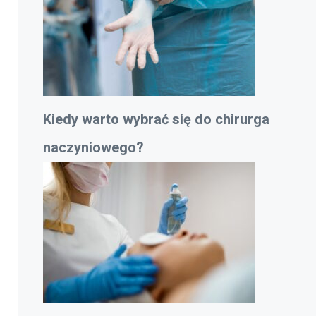
Kiedy warto wybrać się do chirurga
naczyniowego?