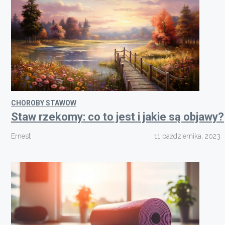
CHOROBY STAWOW
Staw rzekomy: co to jest i jakie są objawy?
Ernest
11 października, 2023