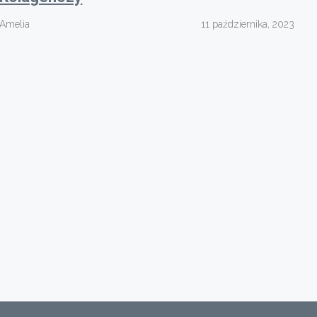
Amelia
11 października, 2023