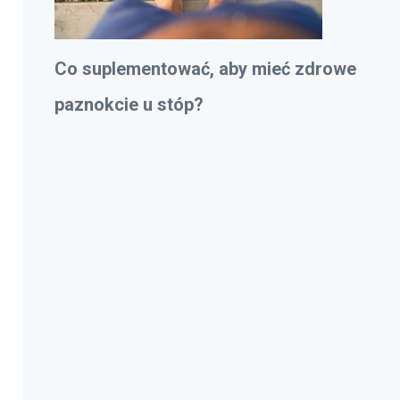
Co suplementować, aby mieć zdrowe
paznokcie u stóp?