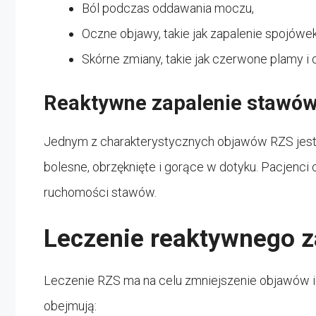
Ból podczas oddawania moczu,
Oczne objawy, takie jak zapalenie spojówek
Skórne zmiany, takie jak czerwone plamy i
Reaktywne zapalenie stawów
Jednym z charakterystycznych objawów RZS jest g
bolesne, obrzęknięte i gorące w dotyku. Pacjenci
ruchomości stawów.
Leczenie reaktywnego z
Leczenie RZS ma na celu zmniejszenie objawów i
obejmują: