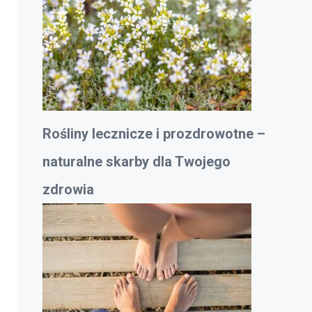
Rośliny lecznicze i prozdrowotne –
naturalne skarby dla Twojego
zdrowia