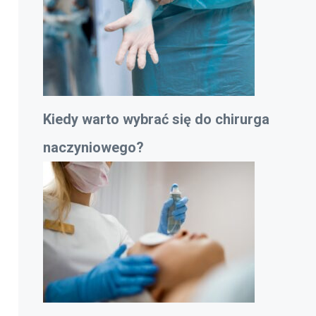
Kiedy warto wybrać się do chirurga
naczyniowego?