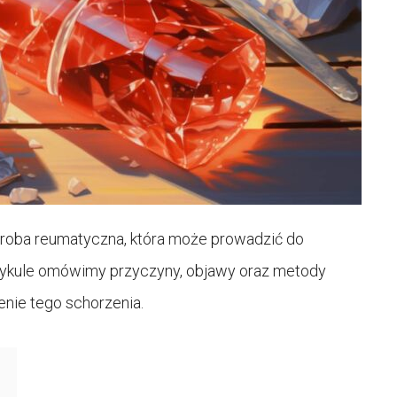
roba reumatyczna, która może prowadzić do
ykule omówimy przyczyny, objawy oraz metody
enie tego schorzenia.