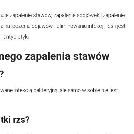
jmuje zapalenie stawów, zapalenie spojówek i zapalenie
a leczeniu objawów i eliminowaniu infekcji, jeśli jest
i antybiotyki.
nego zapalenia stawów
?
e infekcją bakteryjną, ale samo w sobie nie jest
tki rzs?