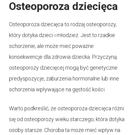
Osteoporoza dziecięca
Osteoporoza dziecięca to rodzaj osteoporozy,
który dotyka dzieci i młodzież. Jest to rzadkie
schorzenie, ale może mieć poważne
konsekwencje dla zdrowia dziecka. Przyczyną
osteoporozy dziecięcej mogą być genetyczne
predyspozycje, zaburzenia hormonalne lub inne
schorzenia wpływające na gęstość kości.
Warto podkreślić, że osteoporoza dziecięca różni
się od osteoporozy wieku starczego, która dotyka
osoby starsze. Choroba ta może mieć wpływ na