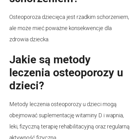
Osteoporoza dziecięca jest rzadkim schorzeniem,
ale może mieć poważne konsekwencje dla
zdrowia dziecka.
Jakie są metody
leczenia osteoporozy u
dzieci?
Metody leczenia osteoporozy u dzieci mogą
obejmować suplementację witaminy D i wapnia,
leki, fizyczną terapię rehabilitacyjną oraz regularną
aktywność fizyczną.