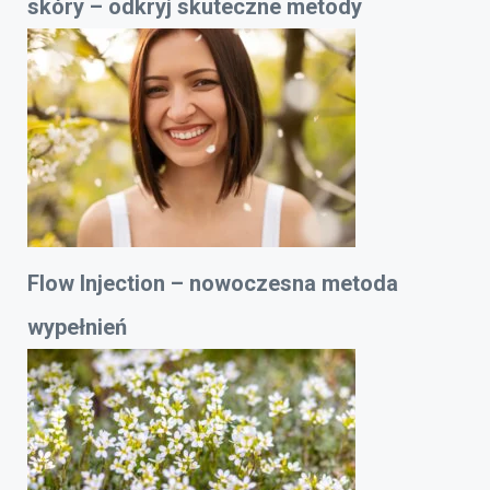
skóry – odkryj skuteczne metody
Flow Injection – nowoczesna metoda
wypełnień