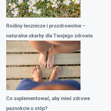
Rośliny lecznicze i prozdrowotne –
naturalne skarby dla Twojego zdrowia
Co suplementować, aby mieć zdrowe
paznokcie u stóp?