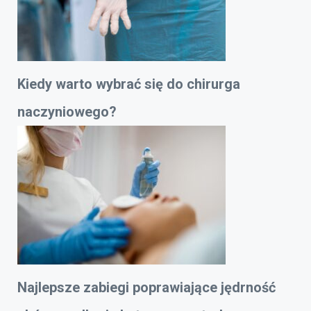
Kiedy warto wybrać się do chirurga
naczyniowego?
Najlepsze zabiegi poprawiające jędrność