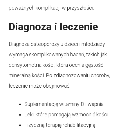
poważnych komplikacji w przyszłości.
Diagnoza i leczenie
Diagnoza osteoporozy u dzieci i młodzieży
wymaga skomplikowanych badań, takich jak
densytometria kości, która ocenia gęstość
mineralną kości. Po zdiagnozowaniu choroby,
leczenie może obejmować:
Suplementację witaminy D i wapnia.
Leki, które pomagają wzmocnić kości.
Fizyczną terapię rehabilitacyjną.