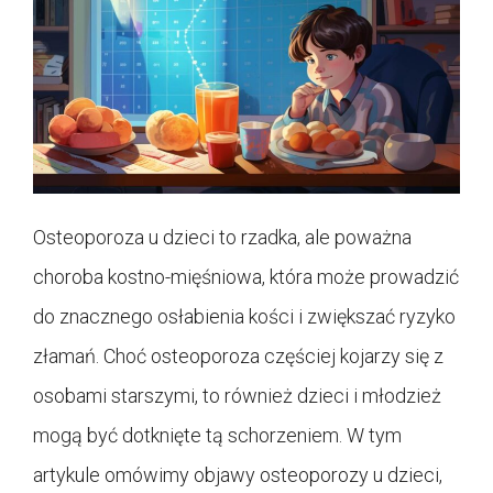
Osteoporoza u dzieci to rzadka, ale poważna
choroba kostno-mięśniowa, która może prowadzić
do znacznego osłabienia kości i zwiększać ryzyko
złamań. Choć osteoporoza częściej kojarzy się z
osobami starszymi, to również dzieci i młodzież
mogą być dotknięte tą schorzeniem. W tym
artykule omówimy objawy osteoporozy u dzieci,