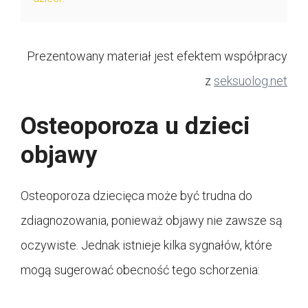
Prezentowany materiał jest efektem współpracy
z
seksuolog.net
Osteoporoza u dzieci
objawy
Osteoporoza dziecięca może być trudna do
zdiagnozowania, ponieważ objawy nie zawsze są
oczywiste. Jednak istnieje kilka sygnałów, które
mogą sugerować obecność tego schorzenia: