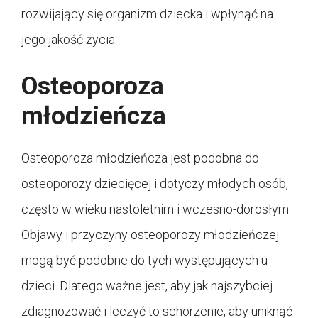
rozwijający się organizm dziecka i wpłynąć na
jego jakość życia.
Osteoporoza
młodzieńcza
Osteoporoza młodzieńcza jest podobna do
osteoporozy dziecięcej i dotyczy młodych osób,
często w wieku nastoletnim i wczesno-dorosłym.
Objawy i przyczyny osteoporozy młodzieńczej
mogą być podobne do tych występujących u
dzieci. Dlatego ważne jest, aby jak najszybciej
zdiagnozować i leczyć to schorzenie, aby uniknąć