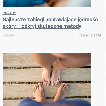
PORADY
Najlepsze zabiegi poprawiające jędrność
skóry – odkryj skuteczne metody
Czesiek
12 marca, 2025