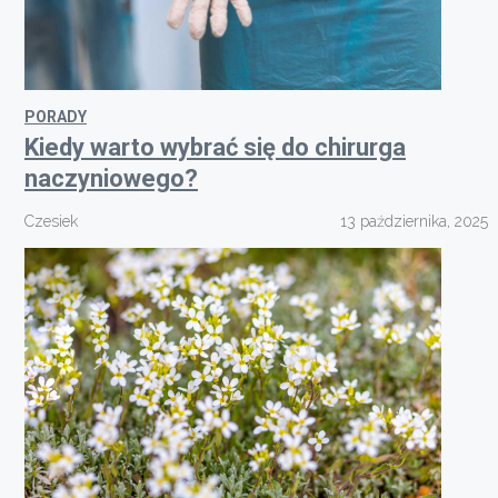
PORADY
Kiedy warto wybrać się do chirurga
naczyniowego?
Czesiek
13 października, 2025