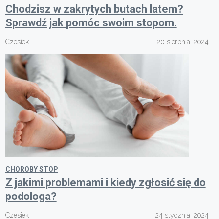
Chodzisz w zakrytych butach latem?
Sprawdź jak pomóc swoim stopom.
Czesiek
20 sierpnia, 2024
CHOROBY STOP
Z jakimi problemami i kiedy zgłosić się do
podologa?
Czesiek
24 stycznia, 2024