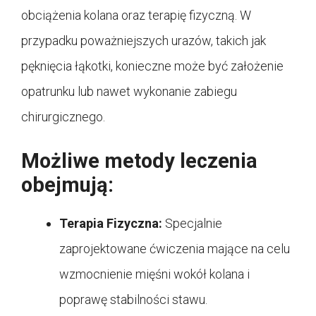
obciążenia kolana oraz terapię fizyczną. W
przypadku poważniejszych urazów, takich jak
pęknięcia łąkotki, konieczne może być założenie
opatrunku lub nawet wykonanie zabiegu
chirurgicznego.
Możliwe metody leczenia
obejmują:
Terapia Fizyczna:
Specjalnie
zaprojektowane ćwiczenia mające na celu
wzmocnienie mięśni wokół kolana i
poprawę stabilności stawu.