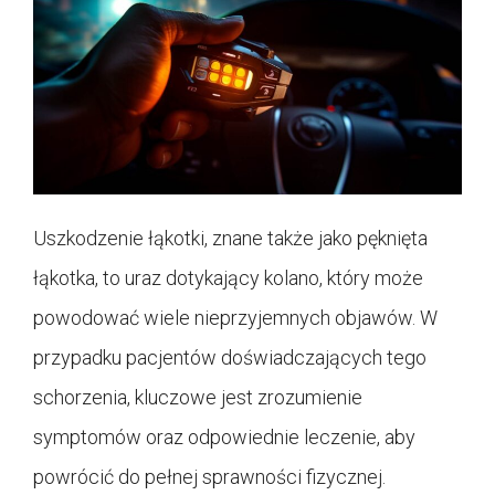
Uszkodzenie łąkotki, znane także jako pęknięta
łąkotka, to uraz dotykający kolano, który może
powodować wiele nieprzyjemnych objawów. W
przypadku pacjentów doświadczających tego
schorzenia, kluczowe jest zrozumienie
symptomów oraz odpowiednie leczenie, aby
powrócić do pełnej sprawności fizycznej.