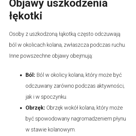
Objawy uszkodzenia
łękotki
Osoby z uszkodzoną łąkotką często odczuwają
ból w okolicach kolana, zwłaszcza podczas ruchu.
Inne powszechne objawy obejmują:
Ból:
Ból w okolicy kolana, który może być
odczuwany zarówno podczas aktywności,
jak i w spoczynku.
Obrzęk:
Obrzęk wokół kolana, który może
być spowodowany nagromadzeniem płynu
w stawie kolanowym.