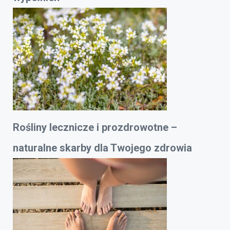
Rośliny lecznicze i prozdrowotne –
naturalne skarby dla Twojego zdrowia