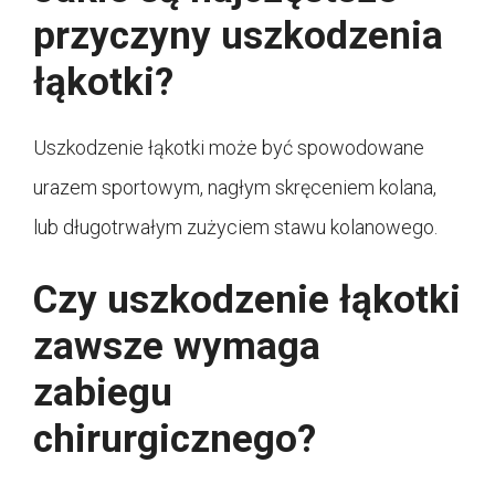
przyczyny uszkodzenia
łąkotki?
Uszkodzenie łąkotki może być spowodowane
urazem sportowym, nagłym skręceniem kolana,
lub długotrwałym zużyciem stawu kolanowego.
Czy uszkodzenie łąkotki
zawsze wymaga
zabiegu
chirurgicznego?