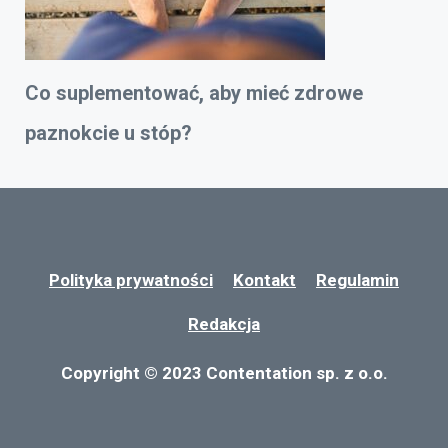
Co suplementować, aby mieć zdrowe
paznokcie u stóp?
Polityka prywatności
Kontakt
Regulamin
Redakcja
Copyright © 2023 Contentation sp. z o.o.