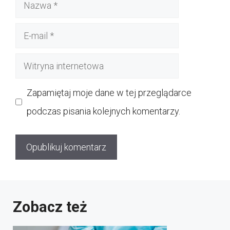
Nazwa
E-
mail
Witryna
internetowa
Zapamiętaj moje dane w tej przeglądarce
podczas pisania kolejnych komentarzy.
Zobacz też