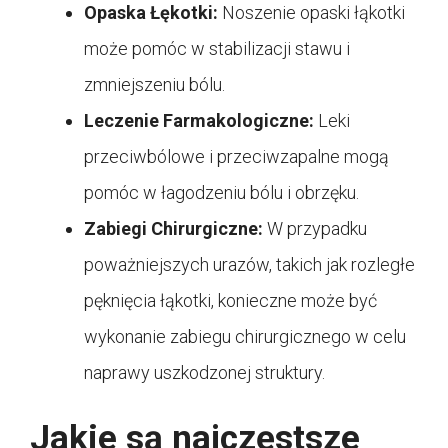
Opaska Łękotki:
Noszenie opaski łąkotki
może pomóc w stabilizacji stawu i
zmniejszeniu bólu.
Leczenie Farmakologiczne:
Leki
przeciwbólowe i przeciwzapalne mogą
pomóc w łagodzeniu bólu i obrzęku.
Zabiegi Chirurgiczne:
W przypadku
poważniejszych urazów, takich jak rozległe
pęknięcia łąkotki, konieczne może być
wykonanie zabiegu chirurgicznego w celu
naprawy uszkodzonej struktury.
Jakie są najczęstsze