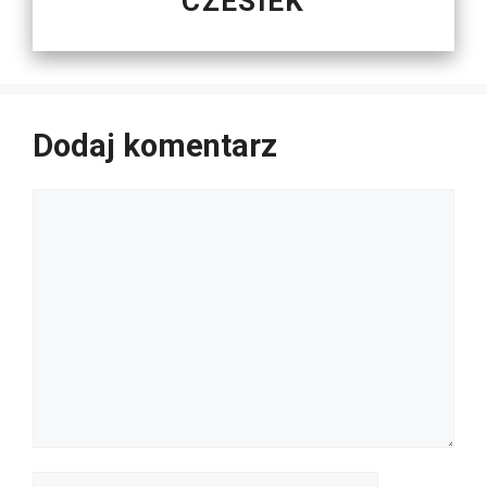
CZESIEK
Dodaj komentarz
Komentarz