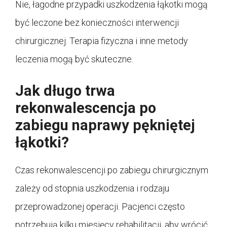
Nie, łagodne przypadki uszkodzenia łąkotki mogą
być leczone bez konieczności interwencji
chirurgicznej. Terapia fizyczna i inne metody
leczenia mogą być skuteczne.
Jak długo trwa
rekonwalescencja po
zabiegu naprawy pękniętej
łąkotki?
Czas rekonwalescencji po zabiegu chirurgicznym
zależy od stopnia uszkodzenia i rodzaju
przeprowadzonej operacji. Pacjenci często
potrzebują kilku miesięcy rehabilitacji, aby wrócić