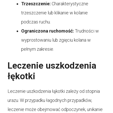
Trzeszczenie:
Charakterystyczne
trzeszczenie lub klikanie w kolanie
podczas ruchu.
Ograniczona ruchomość:
Trudności w
wyprostowaniu lub zgięciu kolana w
pełnym zakresie.
Leczenie uszkodzenia
łękotki
Leczenie uszkodzenia łąkotki zależy od stopnia
urazu. W przypadku łagodnych przypadków,
leczenie może obejmować odpoczynek, unikanie