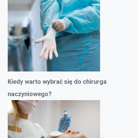
Kiedy warto wybrać się do chirurga
naczyniowego?